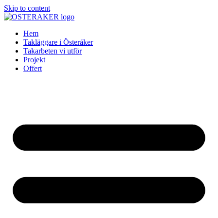
Skip to content
Hem
Takläggare i Österåker
Takarbeten vi utför
Projekt
Offert