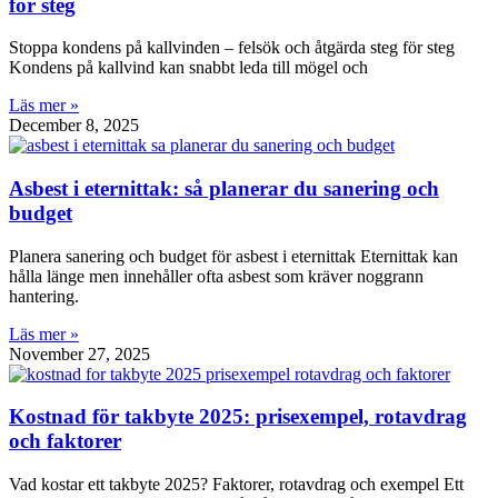
för steg
Stoppa kondens på kallvinden – felsök och åtgärda steg för steg
Kondens på kallvind kan snabbt leda till mögel och
Läs mer »
December 8, 2025
Asbest i eternittak: så planerar du sanering och
budget
Planera sanering och budget för asbest i eternittak Eternittak kan
hålla länge men innehåller ofta asbest som kräver noggrann
hantering.
Läs mer »
November 27, 2025
Kostnad för takbyte 2025: prisexempel, rotavdrag
och faktorer
Vad kostar ett takbyte 2025? Faktorer, rotavdrag och exempel Ett