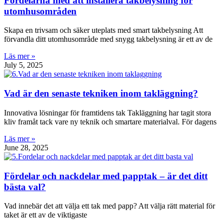
Fördelarna med att installera takbelysning för
utomhusområden
Skapa en trivsam och säker uteplats med smart takbelysning Att
förvandla ditt utomhusområde med snygg takbelysning är ett av de
Läs mer »
July 5, 2025
Vad är den senaste tekniken inom takläggning?
Innovativa lösningar för framtidens tak Takläggning har tagit stora
kliv framåt tack vare ny teknik och smartare materialval. För dagens
Läs mer »
June 28, 2025
Fördelar och nackdelar med papptak – är det ditt
bästa val?
Vad innebär det att välja ett tak med papp? Att välja rätt material för
taket är ett av de viktigaste