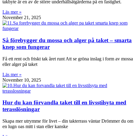
takbyte är en av de större underhållsåtgärderna på en fastighet.
Läs mer »
November 21, 2025
Så förebygger du mossa och alger på taket – smarta
knep som fungerar
Få ett rent och friskt tak året runt Att se gröna inslag i form av mossa
eller alger på taket
Läs mer »
November 10, 2025
Hur du kan förvandla taket till en livsstilsyta med
terasslösningar
Skapa mer utrymme för livet – din takterrass väntar Drömmer du om
en lugn oas mitt i stan eller kanske