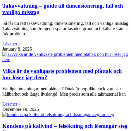
Takavvattning – guide till dimensionering, fall och
vanliga misstag
Så får du rätt takavvattning: dimensionering, fall och vanliga misstag
Takavvattning som fungerar sparar fasader, grund och källare från
fuktproblem.
Läs mer »
January 8, 2026
Vilka är de vanligaste problemen med plåttak och
hur löser jag dem?
Vanliga utmaningar med plåttak Plåttak är populära tack vare sin
hållbarhet och långa livslängd. Men precis som alla takmaterial kan
Läs mer »
December 19, 2025
Kondens på kallvind – felsökning och lösningar steg