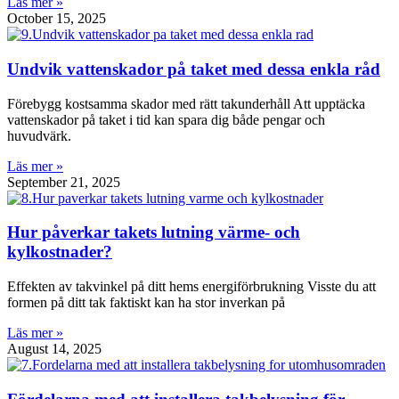
Läs mer »
October 15, 2025
Undvik vattenskador på taket med dessa enkla råd
Förebygg kostsamma skador med rätt takunderhåll Att upptäcka
vattenskador på taket i tid kan spara dig både pengar och
huvudvärk.
Läs mer »
September 21, 2025
Hur påverkar takets lutning värme- och
kylkostnader?
Effekten av takvinkel på ditt hems energiförbrukning Visste du att
formen på ditt tak faktiskt kan ha stor inverkan på
Läs mer »
August 14, 2025