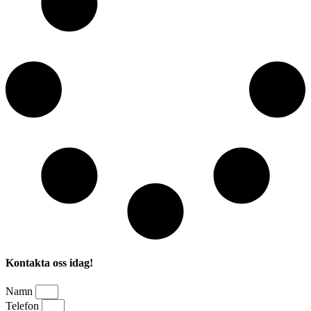
Kontakta oss idag!
Namn
Telefon