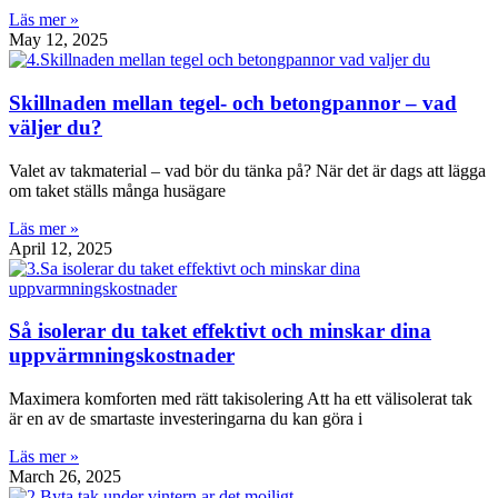
Läs mer »
May 12, 2025
Skillnaden mellan tegel- och betongpannor – vad
väljer du?
Valet av takmaterial – vad bör du tänka på? När det är dags att lägga
om taket ställs många husägare
Läs mer »
April 12, 2025
Så isolerar du taket effektivt och minskar dina
uppvärmningskostnader
Maximera komforten med rätt takisolering Att ha ett välisolerat tak
är en av de smartaste investeringarna du kan göra i
Läs mer »
March 26, 2025