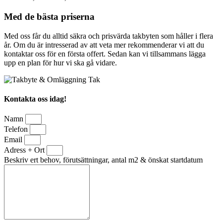
Med de bästa priserna
Med oss får du alltid säkra och prisvärda takbyten som håller i flera
år. Om du är intresserad av att veta mer rekommenderar vi att du
kontaktar oss för en första offert. Sedan kan vi tillsammans lägga
upp en plan för hur vi ska gå vidare.
Kontakta oss idag!
Namn
Telefon
Email
Adress + Ort
Beskriv ert behov, förutsättningar, antal m2 & önskat startdatum