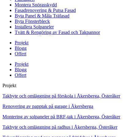
Montera Snörasskydd
Fasadrenovering & Putsa Fasad
Byta Panel & Måla Träfasad
Byta Fönsterbleck
Installera Solpaneler
Tvätt & Rengöring av Fasad och Takpannor
Projekt
Blogg
Offert
Projekt
Blogg
Offert
Projekt
Takbyte och omläggning på förskola i Åkersberga, Österåker
Renovering av papptak på garage i Åkersberga
Montering av solpaneler på BRF-tak i Åkersberga, Österåker
Takbyte och omläggning på radhus i Åkersberga, Österåker