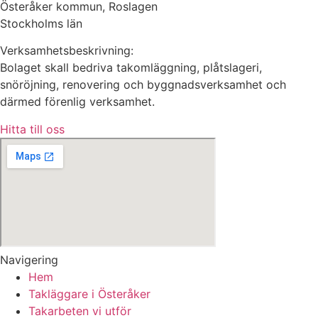
Österåker kommun, Roslagen
Stockholms län
Verksamhetsbeskrivning:
Bolaget skall bedriva takomläggning, plåtslageri,
snöröjning, renovering och byggnadsverksamhet och
därmed förenlig verksamhet.
Hitta till oss
Navigering
Hem
Takläggare i Österåker
Takarbeten vi utför