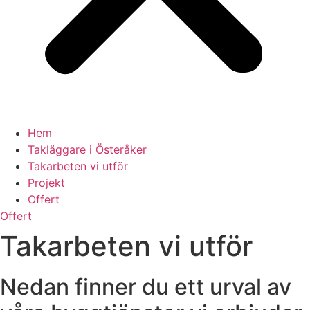
Hem
Takläggare i Österåker
Takarbeten vi utför
Projekt
Offert
Offert
Takarbeten vi utför
Nedan finner du ett urval av