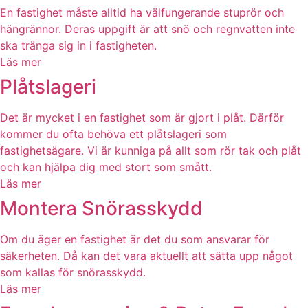
En fastighet måste alltid ha välfungerande stuprör och
hängrännor. Deras uppgift är att snö och regnvatten inte
ska tränga sig in i fastigheten.
Läs mer
Plåtslageri
Det är mycket i en fastighet som är gjort i plåt. Därför
kommer du ofta behöva ett plåtslageri som
fastighetsägare. Vi är kunniga på allt som rör tak och plåt
och kan hjälpa dig med stort som smått.
Läs mer
Montera Snörasskydd
Om du äger en fastighet är det du som ansvarar för
säkerheten. Då kan det vara aktuellt att sätta upp något
som kallas för snörasskydd.
Läs mer