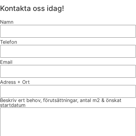
Kontakta oss idag!
Namn
Telefon
Email
Adress + Ort
Beskriv ert behov, förutsättningar, antal m2 & önskat
startdatum