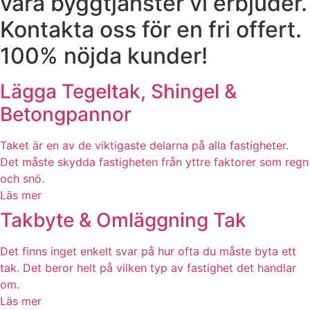
våra byggtjänster vi erbjuder.
Kontakta oss för en fri offert.
100% nöjda kunder!
Lägga Tegeltak, Shingel &
Betongpannor
Taket är en av de viktigaste delarna på alla fastigheter.
Det måste skydda fastigheten från yttre faktorer som regn
och snö.
Läs mer
Takbyte & Omläggning Tak
Det finns inget enkelt svar på hur ofta du måste byta ett
tak. Det beror helt på vilken typ av fastighet det handlar
om.
Läs mer