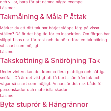
och villor, bara för att nämna några exempel.
Läs mer
Takmålning & Måla Plåttak
Märker du att ditt tak har börjat släppa färg på vissa
ställen? Då är det hög tid för en inspektion. Om färgen har
släppt finns risk för rost och du bör utföra en takmålning
så snart som möjligt.
Läs mer
Takskottning & Snöröjning Tak
Under vintern kan det komma flera plötsliga och häftiga
snöfall. Då är det viktigt att få bort snön från tak och
vägar så snart som möjligt. Annars är det risk både för
personskador och materiella skador.
Läs mer
Byta stuprör & Hängrännor