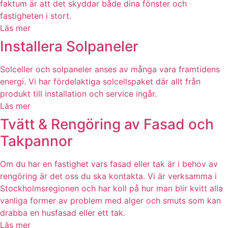
faktum är att det skyddar både dina fönster och
fastigheten i stort.
Läs mer
Installera Solpaneler
Solceller och solpaneler anses av många vara framtidens
energi. Vi har fördelaktiga solcellspaket där allt från
produkt till installation och service ingår.
Läs mer
Tvätt & Rengöring av Fasad och
Takpannor
Om du har en fastighet vars fasad eller tak är i behov av
rengöring är det oss du ska kontakta. Vi är verksamma i
Stockholmsregionen och har koll på hur man blir kvitt alla
vanliga former av problem med alger och smuts som kan
drabba en husfasad eller ett tak.
Läs mer