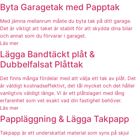
Byta Garagetak med Papptak
Med jämna mellanrum måste du byta tak på ditt garage.
Det är viktigt att taket är stabilt för att skydda dina bilar
och annat som du förvarar i garaget.
Läs mer
Lägga Bandtäckt plåt &
Dubbelfalsat Plåttak
Det finns många fördelar med att välja ett tak av plåt. Det
är väldigt kostnadseffektivt, det tål mycket och det håller
vanligtvis väldigt länge. Vi är ett plåtslageri med lång
erfarenhet som vet exakt vad din fastighet behöver.
Läs mer
Pappläggning & Lägga Takpapp
Takpapp är ett underskattat material som syns på skjul