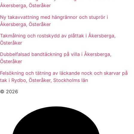
Åkersberga, Österåker
Ny takavvattning med hängrännor och stuprör i
Åkersberga, Österåker
Takmålning och rostskydd av plåttak i Åkersberga,
Österåker
Dubbelfalsad bandtäckning på villa i Åkersberga,
Österåker
Felsökning och tätning av läckande nock och skarvar på
tak i Rydbo, Österåker, Stockholms län
© 2026