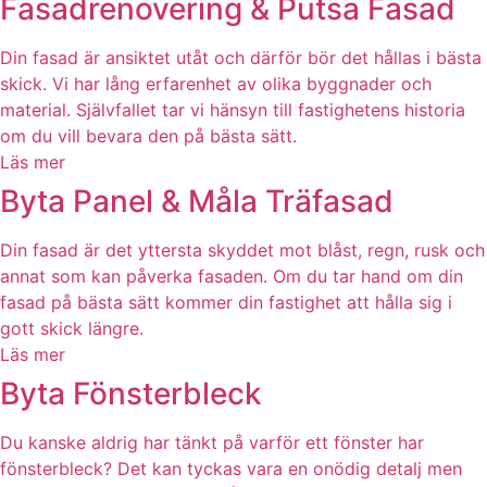
Fasadrenovering & Putsa Fasad
Din fasad är ansiktet utåt och därför bör det hållas i bästa
skick. Vi har lång erfarenhet av olika byggnader och
material. Självfallet tar vi hänsyn till fastighetens historia
om du vill bevara den på bästa sätt.
Läs mer
Byta Panel & Måla Träfasad
Din fasad är det yttersta skyddet mot blåst, regn, rusk och
annat som kan påverka fasaden. Om du tar hand om din
fasad på bästa sätt kommer din fastighet att hålla sig i
gott skick längre.
Läs mer
Byta Fönsterbleck
Du kanske aldrig har tänkt på varför ett fönster har
fönsterbleck? Det kan tyckas vara en onödig detalj men