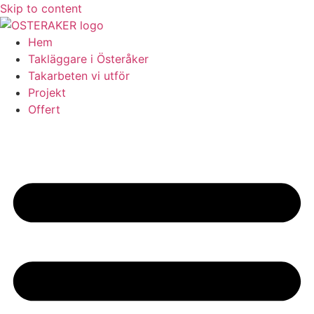
Skip to content
Hem
Takläggare i Österåker
Takarbeten vi utför
Projekt
Offert