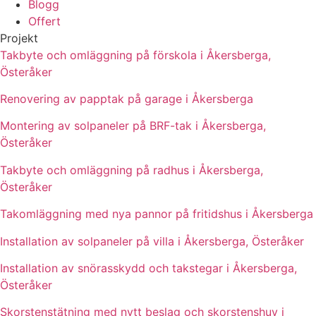
Blogg
Offert
Projekt
Takbyte och omläggning på förskola i Åkersberga,
Österåker
Renovering av papptak på garage i Åkersberga
Montering av solpaneler på BRF-tak i Åkersberga,
Österåker
Takbyte och omläggning på radhus i Åkersberga,
Österåker
Takomläggning med nya pannor på fritidshus i Åkersberga
Installation av solpaneler på villa i Åkersberga, Österåker
Installation av snörasskydd och takstegar i Åkersberga,
Österåker
Skorstenstätning med nytt beslag och skorstenshuv i