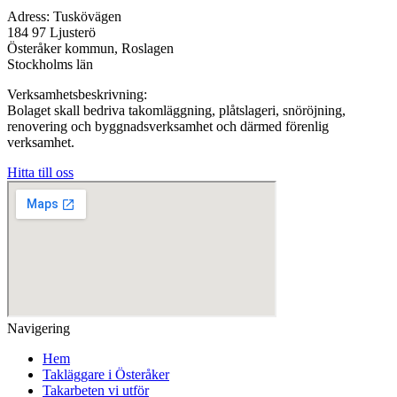
Adress: Tuskövägen
184 97 Ljusterö
Österåker kommun, Roslagen
Stockholms län
Verksamhetsbeskrivning:
Bolaget skall bedriva takomläggning, plåtslageri, snöröjning,
renovering och byggnadsverksamhet och därmed förenlig
verksamhet.
Hitta till oss
Navigering
Hem
Takläggare i Österåker
Takarbeten vi utför